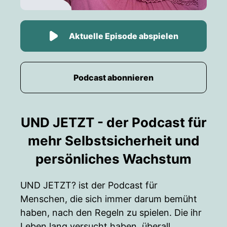
Aktuelle Episode abspielen
Podcast abonnieren
UND JETZT - der Podcast für
mehr Selbstsicherheit und
persönliches Wachstum
UND JETZT? ist der Podcast für
Menschen, die sich immer darum bemüht
haben, nach den Regeln zu spielen. Die ihr
Leben lang versucht haben, überall