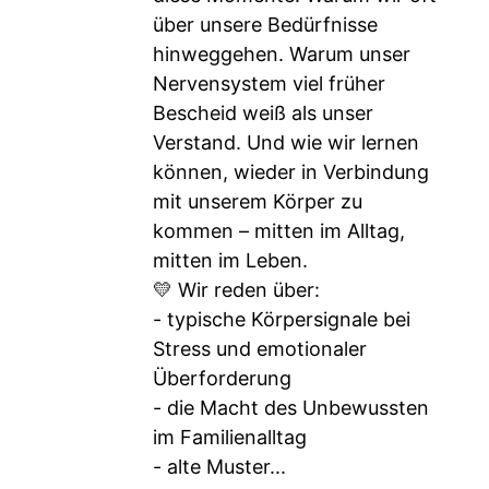
über unsere Bedürfnisse
hinweggehen. Warum unser
Nervensystem viel früher
Bescheid weiß als unser
Verstand. Und wie wir lernen
können, wieder in Verbindung
mit unserem Körper zu
kommen – mitten im Alltag,
mitten im Leben.
💛 Wir reden über:
- typische Körpersignale bei
Stress und emotionaler
Überforderung
- die Macht des Unbewussten
im Familienalltag
- alte Muster...