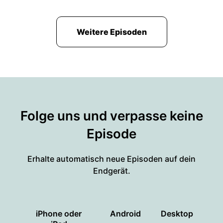
Weitere Episoden
Folge uns und verpasse keine
Episode
Erhalte automatisch neue Episoden auf dein
Endgerät.
iPhone oder
Android
Desktop