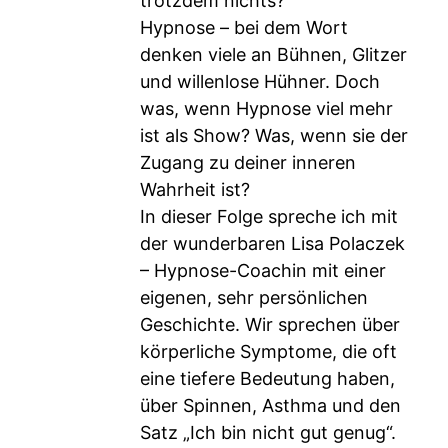
trotzdem nichts?
Hypnose – bei dem Wort
denken viele an Bühnen, Glitzer
und willenlose Hühner. Doch
was, wenn Hypnose viel mehr
ist als Show? Was, wenn sie der
Zugang zu deiner inneren
Wahrheit ist?
In dieser Folge spreche ich mit
der wunderbaren Lisa Polaczek
– Hypnose-Coachin mit einer
eigenen, sehr persönlichen
Geschichte. Wir sprechen über
körperliche Symptome, die oft
eine tiefere Bedeutung haben,
über Spinnen, Asthma und den
Satz „Ich bin nicht gut genug“.