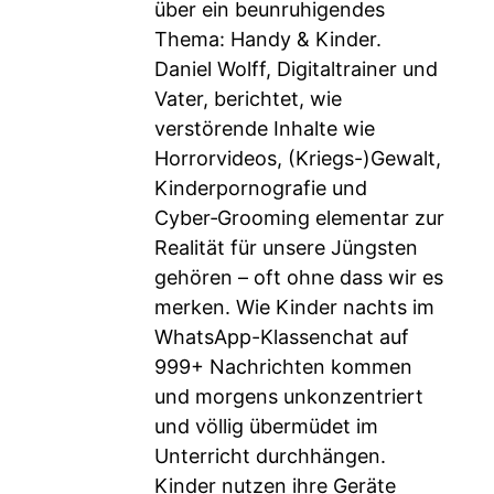
über ein beunruhigendes
Thema: Handy & Kinder.
Daniel Wolff, Digitaltrainer und
Vater, berichtet, wie
verstörende Inhalte wie
Horrorvideos, (Kriegs-)Gewalt,
Kinderpornografie und
Cyber‑Grooming elementar zur
Realität für unsere Jüngsten
gehören – oft ohne dass wir es
merken. Wie Kinder nachts im
WhatsApp-Klassenchat auf
999+ Nachrichten kommen
und morgens unkonzentriert
und völlig übermüdet im
Unterricht durchhängen.
Kinder nutzen ihre Geräte