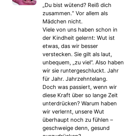
„Du bist wütend? Reiß dich
zusammen.“ Vor allem als
Mädchen nicht.
Viele von uns haben schon in
der Kindheit gelernt: Wut ist
etwas, das wir besser
verstecken. Sie gilt als laut,
unbequem, „zu viel“. Also haben
wir sie runtergeschluckt. Jahr
für Jahr. Jahrzehntelang.
Doch was passiert, wenn wir
diese Kraft über so lange Zeit
unterdrücken? Warum haben
wir verlernt, unsere Wut
überhaupt noch zu fühlen –
geschweige denn, gesund