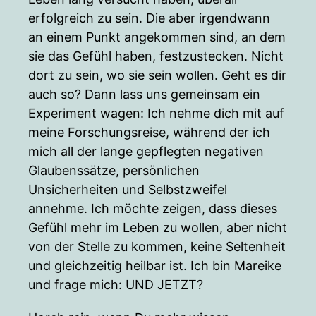
erfolgreich zu sein. Die aber irgendwann
an einem Punkt angekommen sind, an dem
sie das Gefühl haben, festzustecken. Nicht
dort zu sein, wo sie sein wollen. Geht es dir
auch so? Dann lass uns gemeinsam ein
Experiment wagen: Ich nehme dich mit auf
meine Forschungsreise, während der ich
mich all der lange gepflegten negativen
Glaubenssätze, persönlichen
Unsicherheiten und Selbstzweifel
annehme. Ich möchte zeigen, dass dieses
Gefühl mehr im Leben zu wollen, aber nicht
von der Stelle zu kommen, keine Seltenheit
und gleichzeitig heilbar ist. Ich bin Mareike
und frage mich: UND JETZT?