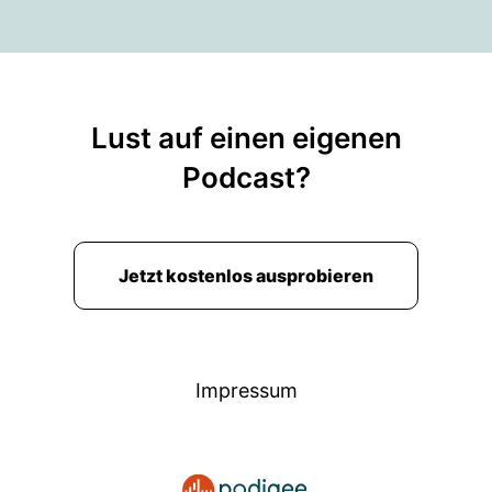
Lust auf einen eigenen
Podcast?
Jetzt kostenlos ausprobieren
Impressum