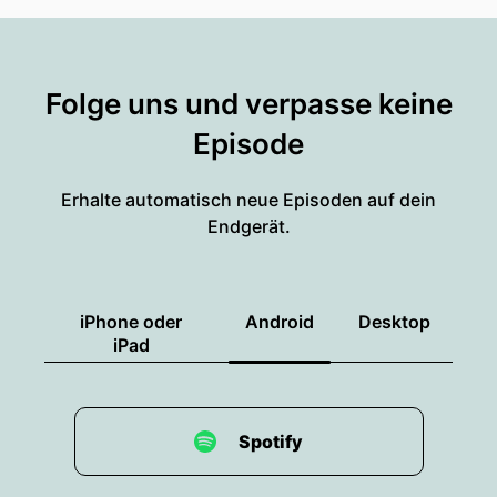
Folge uns und verpasse keine
Episode
Erhalte automatisch neue Episoden auf dein
Endgerät.
iPhone oder
Android
Desktop
iPad
Spotify