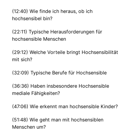
(12:40) Wie finde ich heraus, ob ich
hochsensibel bin?
(22:11) Typische Herausforderungen für
hochsensible Menschen
(29:12) Welche Vorteile bringt Hochsensibilität
mit sich?
(32:09) Typische Berufe für Hochsensible
(36:36) Haben insbesondere Hochsensible
mediale Fähigkeiten?
(47:06) Wie erkennt man hochsensible Kinder?
(51:48) Wie geht man mit hochsensiblen
Menschen um?