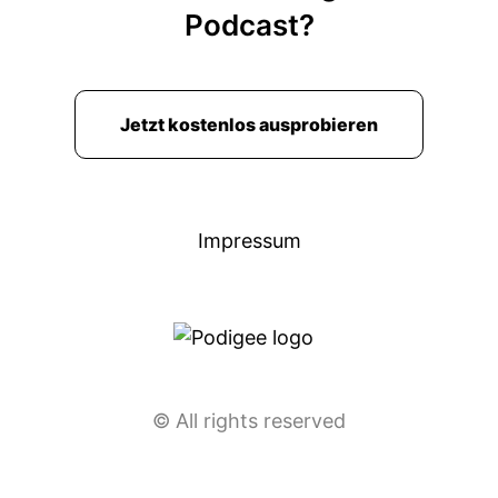
Podcast?
Jetzt kostenlos ausprobieren
Impressum
© All rights reserved