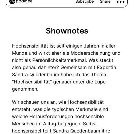
Shownotes
Hochsensibilität ist seit einigen Jahren in aller
Munde und wirkt eher als Modeerscheinung und
nicht als Persönlichkeitsmerkmal. Was steckt
also genau dahinter? Gemeinsam mit Expertin
Sandra Quedenbaum habe ich das Thema
"Hochsensibilität" genauer unter die Lupe
genommen.
Wir schauen uns an, wie Hochsensibilität
entsteht, was die typischen Merkmale sind
welche Herausforderungen hochsensible
Menschen im Alltag begegnen. Selbst
hochsensibel teilt Sandra Quedenbaum ihre