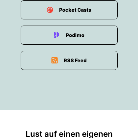
Pocket Casts
Podimo
RSS Feed
Lust auf einen eigenen