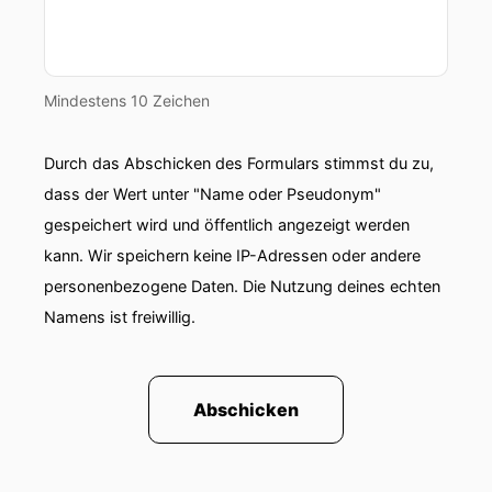
Mindestens 10 Zeichen
Durch das Abschicken des Formulars stimmst du zu,
dass der Wert unter "Name oder Pseudonym"
gespeichert wird und öffentlich angezeigt werden
kann. Wir speichern keine IP-Adressen oder andere
personenbezogene Daten. Die Nutzung deines echten
Namens ist freiwillig.
Abschicken