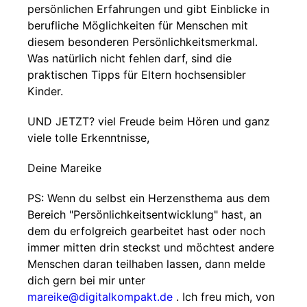
persönlichen Erfahrungen und gibt Einblicke in
berufliche Möglichkeiten für Menschen mit
diesem besonderen Persönlichkeitsmerkmal.
Was natürlich nicht fehlen darf, sind die
praktischen Tipps für Eltern hochsensibler
Kinder.
UND JETZT? viel Freude beim Hören und ganz
viele tolle Erkenntnisse,
Deine Mareike
PS: Wenn du selbst ein Herzensthema aus dem
Bereich "Persönlichkeitsentwicklung" hast, an
dem du erfolgreich gearbeitet hast oder noch
immer mitten drin steckst und möchtest andere
Menschen daran teilhaben lassen, dann melde
dich gern bei mir unter
mareike@digitalkompakt.de
. Ich freu mich, von