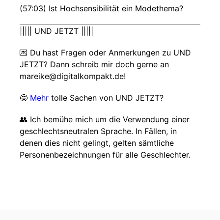
(57:03) Ist Hochsensibilität ein Modethema?
||||| UND JETZT |||||
💌 Du hast Fragen oder Anmerkungen zu UND
JETZT? Dann schreib mir doch gerne an
mareike@digitalkompakt.de!
🤩
Mehr
tolle Sachen von UND JETZT?
👥 Ich bemühe mich um die Verwendung einer
geschlechtsneutralen Sprache. In Fällen, in
denen dies nicht gelingt, gelten sämtliche
Personenbezeichnungen für alle Geschlechter.