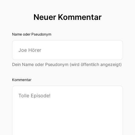
Neuer Kommentar
Name oder Pseudonym
Dein Name oder Pseudonym (wird öffentlich angezeigt)
Kommentar