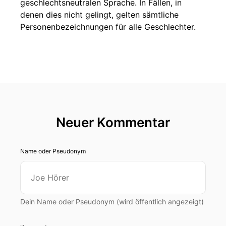
geschlechtsneutralen Sprache. In Fällen, in
denen dies nicht gelingt, gelten sämtliche
Personenbezeichnungen für alle Geschlechter.
Neuer Kommentar
Name oder Pseudonym
Dein Name oder Pseudonym (wird öffentlich angezeigt)