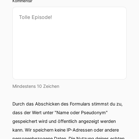
Kommentar
Mindestens 10 Zeichen
Durch das Abschicken des Formulars stimmst du zu,
dass der Wert unter "Name oder Pseudonym"
gespeichert wird und öffentlich angezeigt werden
kann. Wir speichern keine IP-Adressen oder andere
personenbezogene Daten. Die Nutzung deines echten