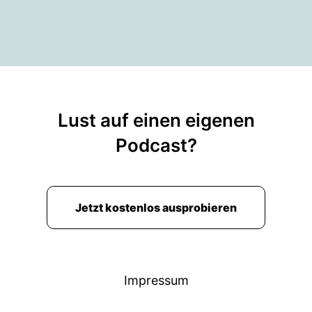
Lust auf einen eigenen
Podcast?
Jetzt kostenlos ausprobieren
Impressum