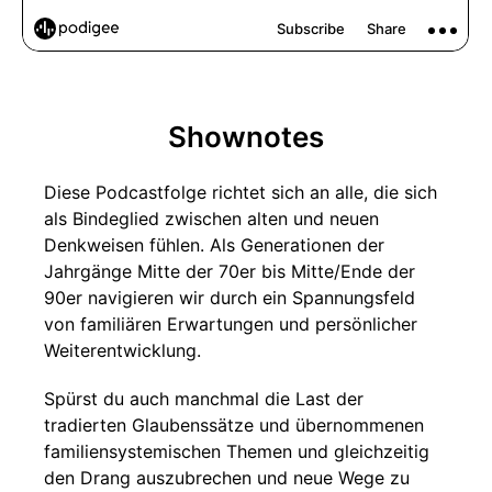
Shownotes
Diese Podcastfolge richtet sich an alle, die sich
als Bindeglied zwischen alten und neuen
Denkweisen fühlen. Als Generationen der
Jahrgänge Mitte der 70er bis Mitte/Ende der
90er navigieren wir durch ein Spannungsfeld
von familiären Erwartungen und persönlicher
Weiterentwicklung.
Spürst du auch manchmal die Last der
tradierten Glaubenssätze und übernommenen
familiensystemischen Themen und gleichzeitig
den Drang auszubrechen und neue Wege zu