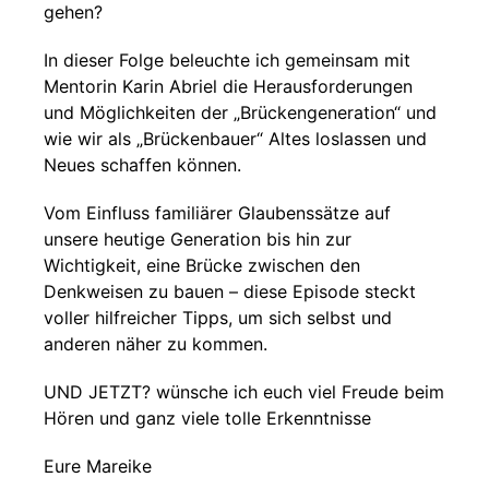
gehen?
In dieser Folge beleuchte ich gemeinsam mit
Mentorin Karin Abriel die Herausforderungen
und Möglichkeiten der „Brückengeneration“ und
wie wir als „Brückenbauer“ Altes loslassen und
Neues schaffen können.
Vom Einfluss familiärer Glaubenssätze auf
unsere heutige Generation bis hin zur
Wichtigkeit, eine Brücke zwischen den
Denkweisen zu bauen – diese Episode steckt
voller hilfreicher Tipps, um sich selbst und
anderen näher zu kommen.
UND JETZT? wünsche ich euch viel Freude beim
Hören und ganz viele tolle Erkenntnisse
Eure Mareike