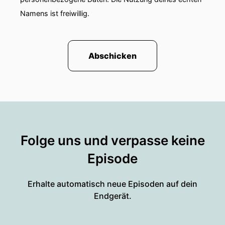
Namens ist freiwillig.
Abschicken
Folge uns und verpasse keine
Episode
Erhalte automatisch neue Episoden auf dein
Endgerät.